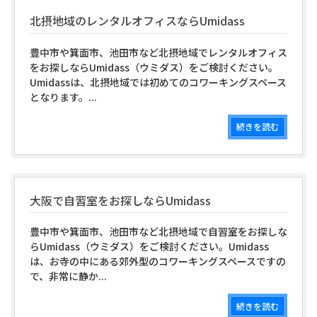
北摂地域のレンタルオフィスならUmidass
豊中市や箕面市、池田市など北摂地域でレンタルオフィス
をお探しならUmidass（ウミダス）をご検討ください。
Umidassは、北摂地域では初めてのコワーキングスペース
となります。...
続きを読む
大阪で自習室をお探しならUmidass
豊中市や箕面市、池田市など北摂地域で自習室をお探しな
らUmidass（ウミダス）をご検討ください。Umidass
は、お寺の中にある郊外型のコワーキングスペースですの
で、非常に静か...
続きを読む