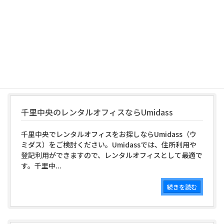
箕面市でレンタルオフィスをお探しならUmidass（ウミ
ダス）をご検討ください。Umidassでは、住所利用や登
記利用ができますので、レンタルオフィスとして最適で
す。Umid...
続きを読む
千里中央のレンタルオフィスならUmidass
千里中央でレンタルオフィスをお探しならUmidass（ウ
ミダス）をご検討ください。Umidassでは、住所利用や
登記利用ができますので、レンタルオフィスとして最適で
す。千里中...
続きを読む