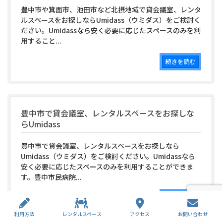
豊中市や箕面市、池田市など北摂地域で貸会議室、レンタ
ルスペースをお探しならUmidass（ウミダス）をご検討く
ださい。Umidassなら安く必要に応じたスペースのみを利
用すること...
続きを読む
豊中市で貸会議室、レンタルスペースをお探しな
らUmidass
豊中市で貸会議室、レンタルスペースをお探しなら
Umidass（ウミダス）をご検討ください。Umidassなら
安く必要に応じたスペースのみを利用することができま
す。豊中市民病院...
続きを読む
利用方法
レンタルスペース
アクセス
お問い合わせ