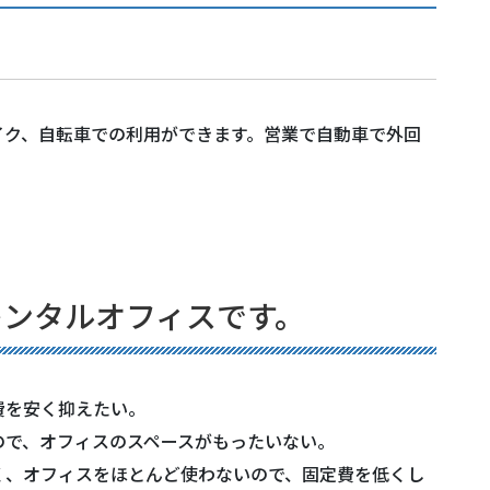
イク、自転車での利用ができます。営業で自動車で外回
。
レンタルオフィスです。
費を安く抑えたい。
ので、オフィスのスペースがもったいない。
く、オフィスをほとんど使わないので、固定費を低くし