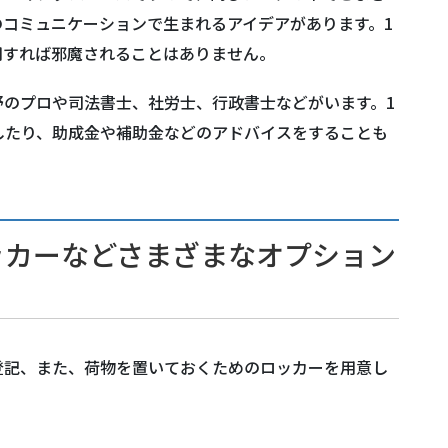
コミュニケーションで生まれるアイデアがあります。1
用すれば邪魔されることはありません。
野のプロや司法書士、社労士、行政書士などがいます。1
したり、助成金や補助金などのアドバイスをすることも
ッカーなどさまざまなオプション
人登記、また、荷物を置いておくためのロッカーを用意し