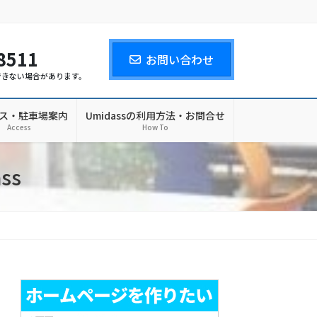
8511
お問い合わせ
できない場合があります。
ス・駐車場案内
Umidassの利用方法・お問合せ
Access
How To
ss