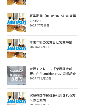
夏季期間（8/10～8/15）の営業
について
2025年7月28日
年末年始の営業日と営業時間
2024年12月3日
大阪モノレール『柴原阪大前
駅』からUmidassへの道順紹介
2024年11月20日
家庭教師や勉強会利用される方
へのご案内
2024年10月1日