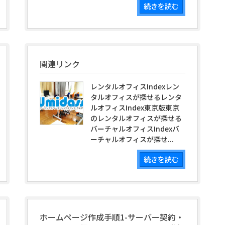
続きを読む
関連リンク
レンタルオフィスIndexレン
タルオフィスが探せるレンタ
ルオフィスIndex東京版東京
のレンタルオフィスが探せる
バーチャルオフィスIndexバ
ーチャルオフィスが探せ...
続きを読む
ホームページ作成手順1-サーバー契約・