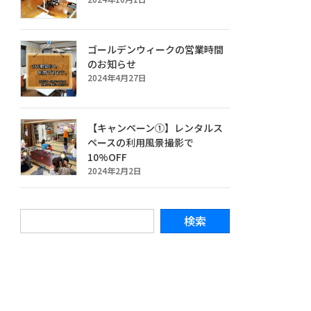
ゴールデンウィークの営業時間
のお知らせ
2024年4月27日
【キャンペーン①】レンタルス
ペースの利用風景撮影で
10%OFF
2024年2月2日