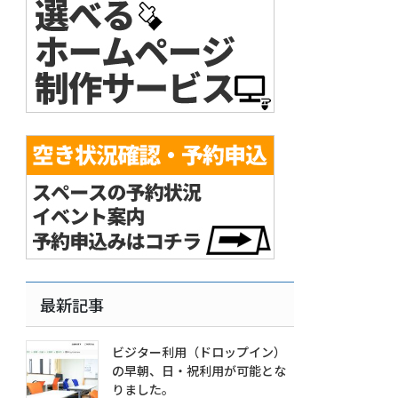
最新記事
ビジター利用（ドロップイン）
の早朝、日・祝利用が可能とな
りました。