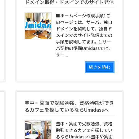
ドメイン取得・ドメインでのサイト発信
■ホームページ作成手順1こ
のページでは、サーバ、独自
ドメインを契約して、独自ド
メインでのサイト発信までの
手順を説明してます。1.サー
バ契約の準備Umidassでは、
サー...
続きを読む
豊中・箕面で受験勉強、資格勉強ができ
るカフェを探しているならUmidassへ
豊中・箕面で受験勉強、資格
勉強できるカフェを探してい
るならUmidassへ豊中や箕面