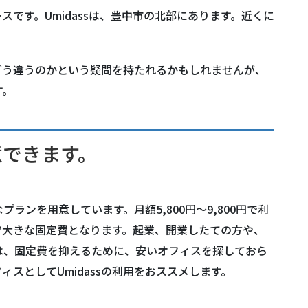
ースです。Umidassは、豊中市の北部にあります。近くに
どう違うのかという疑問を持たれるかもしれませんが、
す。
意できます。
プランを用意しています。月額5,800円～9,800円で利
で大きな固定費となります。起業、開業したての方や、
は、固定費を抑えるために、安いオフィスを探しておら
スとしてUmidassの利用をおススメします。