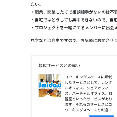
たい。
・起業、開業したてで相談相手がないのは不
・自宅ではどうしても集中できないので、自
・プロジェクトを一緒にするメンバーに出会
見学などは自由ですので、お気軽にお問合せ
類似サービスとの違い
コワーキングスペースに類似
したサービスとして、レンタ
ルオフィス、シェアオフィ
ス、バーチャルオフィス、自
習室といったサービスがあり
ます。それらのサービスとコ
ワーキングスペースとの違...