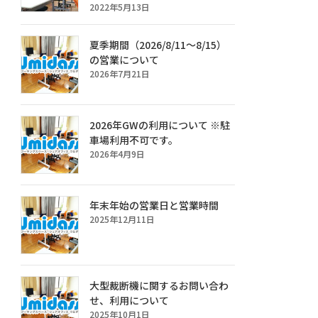
2022年5月13日
夏季期間（2026/8/11～8/15）
の営業について
2026年7月21日
2026年GWの利用について ※駐
車場利用不可です。
2026年4月9日
年末年始の営業日と営業時間
2025年12月11日
大型裁断機に関するお問い合わ
せ、利用について
2025年10月1日