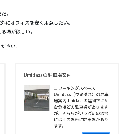
安だ。
宅外にオフィスを安く用意したい。
える場が欲しい。
ください。
Umidassの駐車場案内
コワーキングスペース
Umidass（ウミダス）の駐車
場案内Umidassの建物下に6
台分ほどの駐車場があります
が、そちらがいっぱいの場合
には別の場所に駐車場があり
ます。...