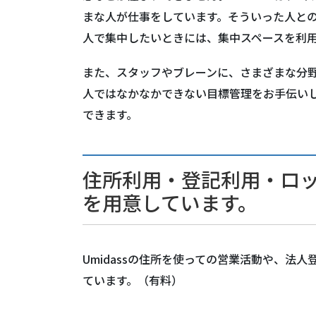
まな人が仕事をしています。そういった人との
人で集中したいときには、集中スペースを利
また、スタッフやブレーンに、さまざまな分
人ではなかなかできない目標管理をお手伝い
できます。
住所利用・登記利用・ロ
を用意しています。
Umidassの住所を使っての営業活動や、法
ています。（有料）