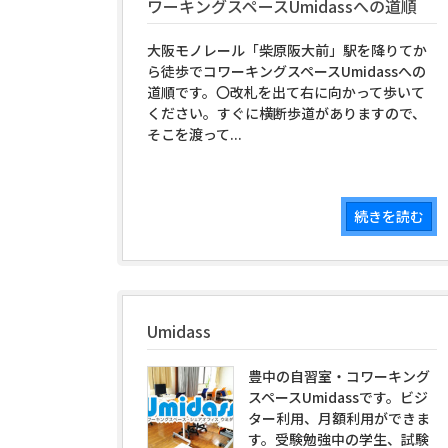
ワーキングスペースUmidassへの道順
大阪モノレール「柴原阪大前」駅を降りてか
ら徒歩でコワーキングスペースUmidassへの
道順です。〇改札を出て右に向かって歩いて
ください。すぐに横断歩道がありますので、
そこを渡って...
続きを読む
Umidass
豊中の自習室・コワーキング
スペースUmidassです。ビジ
ター利用、月額利用ができま
す。受験勉強中の学生、試験