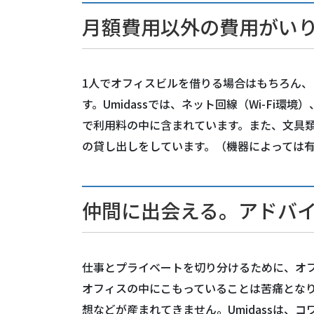
月額費用以外の費用がい
1人でオフィスビルを借りる場合はもちろん
す。Umidassでは、ネット回線（Wi-Fi
で利用料の中に含まれています。また、文具
の貸し出しをしています。（機器によっては
仲間に出会える。アドバ
仕事とプライベートを切り分けるために、オフ
オフィスの中にこもっていることは苦痛とな
想などが産まれてきません。Umidassは、