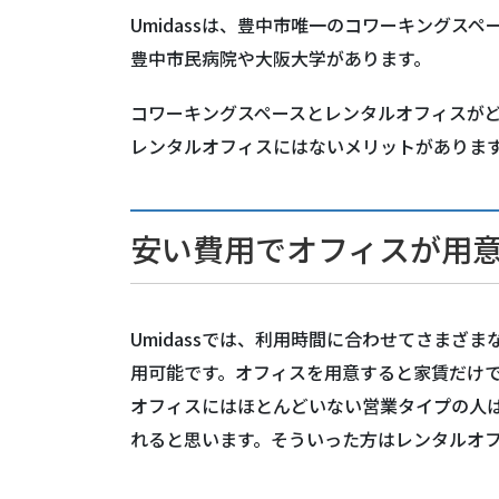
Umidassは、豊中市唯一のコワーキングスペ
豊中市民病院や大阪大学があります。
コワーキングスペースとレンタルオフィスが
レンタルオフィスにはないメリットがありま
安い費用でオフィスが用
Umidassでは、利用時間に合わせてさまざまな
用可能です。オフィスを用意すると家賃だけ
オフィスにはほとんどいない営業タイプの人
れると思います。そういった方はレンタルオフィ