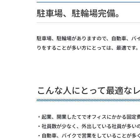
駐車場、駐輪場完備。
駐車場、駐輪場がありますので、自動車、バ
りをすることが多い方にとっては、最適です
こんな人にとって最適な
・起業、開業したてでオフィスにかかる固定
・社員数が少なく、外出している社員が多い
・自動車、バイクで営業をしていることが多