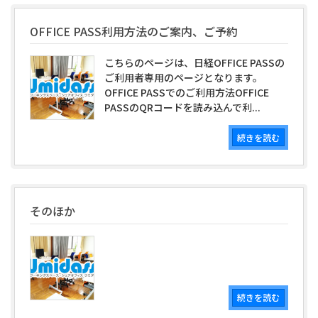
OFFICE PASS利用方法のご案内、ご予約
こちらのページは、日経OFFICE PASSの
ご利用者専用のページとなります。
OFFICE PASSでのご利用方法OFFICE
PASSのQRコードを読み込んで利...
続きを読む
そのほか
続きを読む