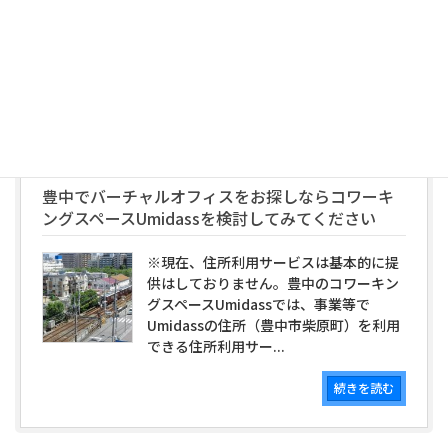
起業相談、創業、開業支援をしていま
す。豊中、北摂地域からチャレンジして
いきたい人を募集中です。
続きを読む
豊中でバーチャルオフィスをお探しならコワーキ
ングスペースUmidassを検討してみてください
※現在、住所利用サービスは基本的に提
供はしておりません。豊中のコワーキン
グスペースUmidassでは、事業等で
Umidassの住所（豊中市柴原町）を利用
できる住所利用サー...
続きを読む