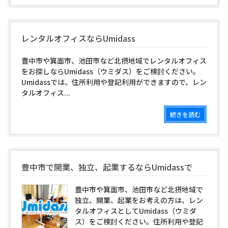
レンタルオフィスならUmidass
豊中市や箕面市、池田市など北摂地域でレンタルオフィス
をお探しならUmidass（ウミダス）をご検討ください。
Umidassでは、住所利用や登記利用ができますので、レン
タルオフィス...
続きを読む
豊中市で開業、独立、起業するならUmidassで
豊中市や箕面市、池田市など北摂地域で
独立、開業、起業をお考えの方は、レン
タルオフィスとしてUmidass（ウミダ
ス）をご検討ください。住所利用や登記