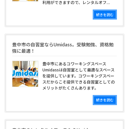
利用ができますので、レンタルオフ...
続きを読む
豊中市の自習室ならUmidass。受験勉強、資格勉
強に最適！
豊中市にあるコワーキングスペース
Umidassは自習室として最適なスペース
を提供しています。コワーキングスペー
スだからこそ提供できる自習室としての
メリットがたくさんあります。
続きを読む