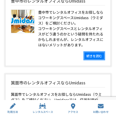
豊中市のレンタルオフィスならUmidass
豊中市でレンタルオフィスをお探しなら
コワーキングスペースUmidass（ウミダ
ス）をご検討ください。
コワーキングスペースとレンタルオフィ
スがどう違うのかという疑問を持たれる
かもしれませんが、レンタルオフィスに
はないメリットがあります。
続きを読む
箕面市のレンタルオフィスならUmidass
箕面市でレンタルオフィスをお探しならUmidass（ウミ
ダス）をご検討ください。Umidassでは、住所利用や登
記利用ができますので、レンタルオフィスとして最適で
す。Umid...
利用方法
レンタルスペース
アクセス
お問い合わせ