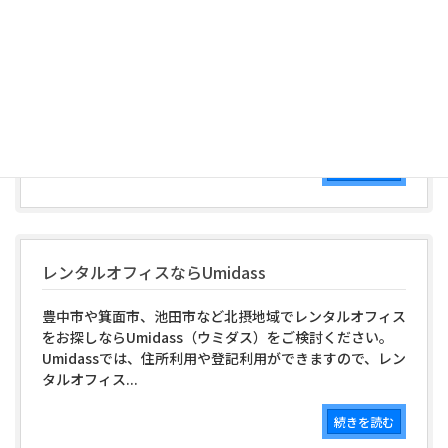
そのほか
続きを読む
レンタルオフィスならUmidass
豊中市や箕面市、池田市など北摂地域でレンタルオフィス
をお探しならUmidass（ウミダス）をご検討ください。
Umidassでは、住所利用や登記利用ができますので、レン
タルオフィス...
続きを読む