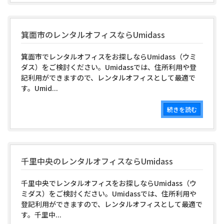
箕面市のレンタルオフィスならUmidass
箕面市でレンタルオフィスをお探しならUmidass（ウミ
ダス）をご検討ください。Umidassでは、住所利用や登
記利用ができますので、レンタルオフィスとして最適で
す。Umid...
続きを読む
千里中央のレンタルオフィスならUmidass
千里中央でレンタルオフィスをお探しならUmidass（ウ
ミダス）をご検討ください。Umidassでは、住所利用や
登記利用ができますので、レンタルオフィスとして最適で
す。千里中...