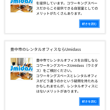
を提供しています。コワーキングスペー
スだからこそ提供できる自習室としての
メリットがたくさんあります。
続きを読む
豊中市のレンタルオフィスならUmidass
豊中市でレンタルオフィスをお探しなら
コワーキングスペースUmidass（ウミダ
ス）をご検討ください。
コワーキングスペースとレンタルオフィ
スがどう違うのかという疑問を持たれる
かもしれませんが、レンタルオフィスに
はないメリットがあります。
続きを読む