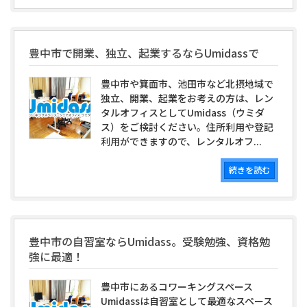
豊中市で開業、独立、起業するならUmidassで
豊中市や箕面市、池田市など北摂地域で
独立、開業、起業をお考えの方は、レン
タルオフィスとしてUmidass（ウミダ
ス）をご検討ください。住所利用や登記
利用ができますので、レンタルオフ...
続きを読む
豊中市の自習室ならUmidass。受験勉強、資格勉
強に最適！
豊中市にあるコワーキングスペース
Umidassは自習室として最適なスペース