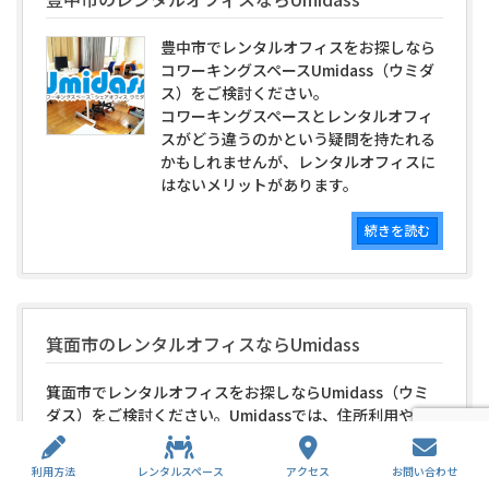
豊中市でレンタルオフィスをお探しなら
コワーキングスペースUmidass（ウミダ
ス）をご検討ください。
コワーキングスペースとレンタルオフィ
スがどう違うのかという疑問を持たれる
かもしれませんが、レンタルオフィスに
はないメリットがあります。
続きを読む
箕面市のレンタルオフィスならUmidass
箕面市でレンタルオフィスをお探しならUmidass（ウミ
ダス）をご検討ください。Umidassでは、住所利用や登
記利用ができますので、レンタルオフィスとして最適で
す。Umid...
利用方法
レンタルスペース
アクセス
お問い合わせ