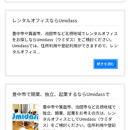
レンタルオフィスならUmidass
豊中市や箕面市、池田市など北摂地域でレンタルオフィス
をお探しならUmidass（ウミダス）をご検討ください。
Umidassでは、住所利用や登記利用ができますので、レン
タルオフィス...
続きを読む
豊中市で開業、独立、起業するならUmidassで
豊中市や箕面市、池田市など北摂地域で
独立、開業、起業をお考えの方は、レン
タルオフィスとしてUmidass（ウミダ
ス）をご検討ください。住所利用や登記