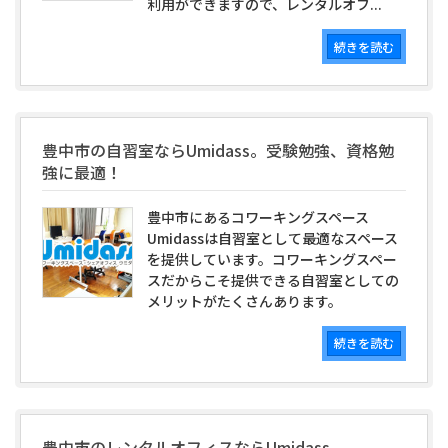
利用ができますので、レンタルオフ...
続きを読む
豊中市の自習室ならUmidass。受験勉強、資格勉
強に最適！
豊中市にあるコワーキングスペース
Umidassは自習室として最適なスペース
を提供しています。コワーキングスペー
スだからこそ提供できる自習室としての
メリットがたくさんあります。
続きを読む
豊中市のレンタルオフィスならUmidass