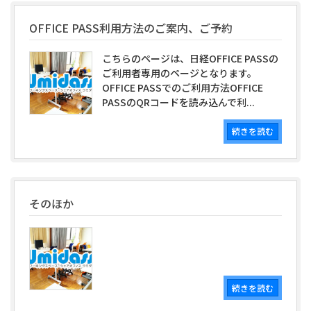
OFFICE PASS利用方法のご案内、ご予約
こちらのページは、日経OFFICE PASSの
ご利用者専用のページとなります。
OFFICE PASSでのご利用方法OFFICE
PASSのQRコードを読み込んで利...
続きを読む
そのほか
続きを読む