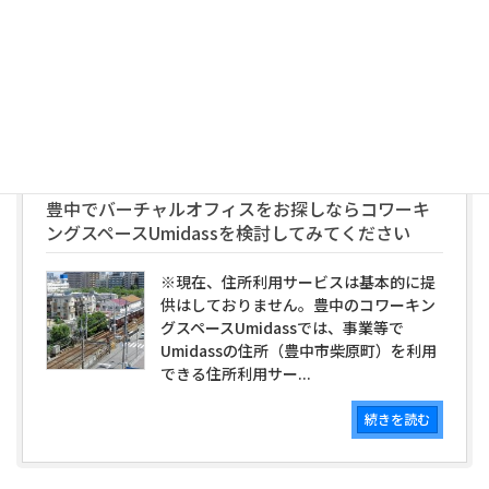
起業相談、創業、開業支援をしていま
す。豊中、北摂地域からチャレンジして
いきたい人を募集中です。
続きを読む
豊中でバーチャルオフィスをお探しならコワーキ
ングスペースUmidassを検討してみてください
※現在、住所利用サービスは基本的に提
供はしておりません。豊中のコワーキン
グスペースUmidassでは、事業等で
Umidassの住所（豊中市柴原町）を利用
できる住所利用サー...
続きを読む