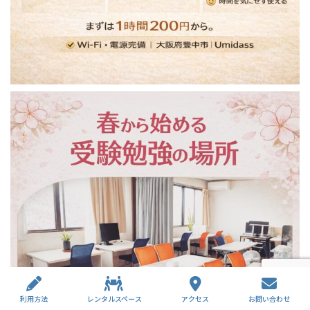
利用方法
レンタルスペース
アクセス
お問い合わせ