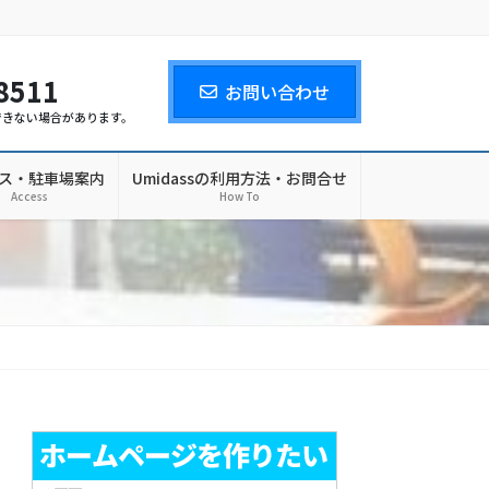
8511
お問い合わせ
できない場合があります。
ス・駐車場案内
Umidassの利用方法・お問合せ
Access
How To