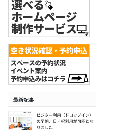
最新記事
ビジター利用（ドロップイン）
の早朝、日・祝利用が可能とな
りました。