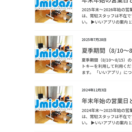
2025年末～2026年始の
は、常駐スタッフは不在で
い。 ▶いいアプリの案内 12月
2025年7月28日
夏季期間（8/10～
夏季期間（8/10～8/1
トキーを利用して利用くだ
ます。 「いいアプリ」につ
2024年12月3日
年末年始の営業日
2024年末～2025年始の
は、常駐スタッフは不在で
い。 ▶いいアプリの案内 12月