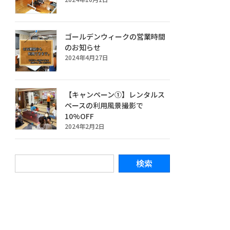
ゴールデンウィークの営業時間
のお知らせ
2024年4月27日
【キャンペーン①】レンタルス
ペースの利用風景撮影で
10%OFF
2024年2月2日