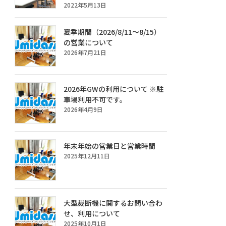
2022年5月13日
夏季期間（2026/8/11～8/15）
の営業について
2026年7月21日
2026年GWの利用について ※駐
車場利用不可です。
2026年4月9日
年末年始の営業日と営業時間
2025年12月11日
大型裁断機に関するお問い合わ
せ、利用について
2025年10月1日