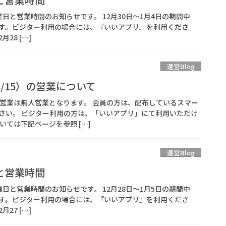
営業日と営業時間のお知らせです。 12月30日～1月4日の期間中
す。ビジター利用の場合には、『いいアプリ』を利用くださ
28 […]
運営Blog
8/15）の営業について
5）の営業は無人営業となります。 会員の方は、配布しているスマー
さい。 ビジター利用の方は、「いいアプリ」にて利用いただけ
いては下記ページを参照 […]
運営Blog
と営業時間
営業日と営業時間のお知らせです。 12月28日～1月5日の期間中
す。ビジター利用の場合には、『いいアプリ』を利用くださ
27 […]