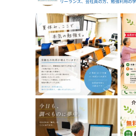
リーランス、会社員の方、勉強利用の学