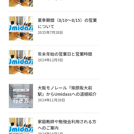
夏季期間（8/10～8/15）の営業
について
2025年7月28日
年末年始の営業日と営業時間
2024年12月3日
大阪モノレール『柴原阪大前
駅』からUmidassへの道順紹介
2024年11月20日
家庭教師や勉強会利用される方
へのご案内
2024年10月1日