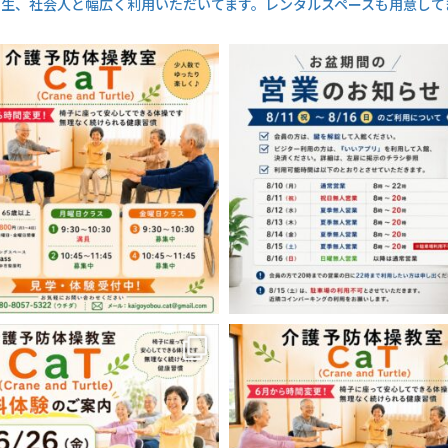
生、社会人と幅広く利用いただいてます。レンタルスペースも用意して