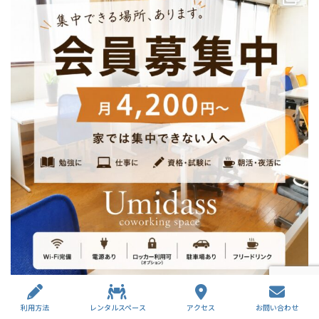
利用方法
レンタルスペース
アクセス
お問い合わせ