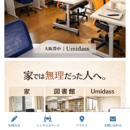
利用方法
レンタルスペース
アクセス
お問い合わせ